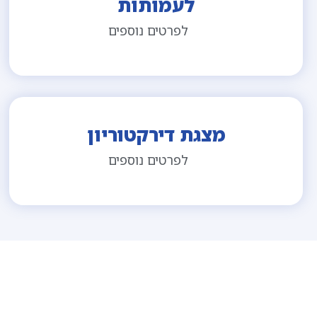
לעמותות
לפרטים נוספים
מצגת דירקטוריון
לפרטים נוספים