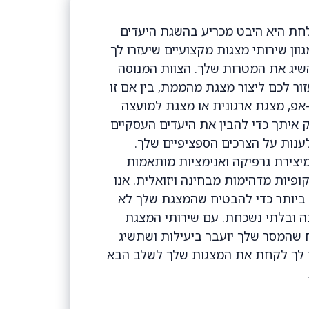
לחת היא היבט מכריע בהשגת היעדים
וון שירותי מצגות מקצועיים שיעזרו לך
יג את המטרות שלך. הצוות המנוסה
זור לכם ליצור מצגת מהממת, בין אם זו
אפ, מצגת ארגונית או מצגת למועצה
ק איתך כדי להבין את היעדים העסקיים
ענות על הצרכים הספציפיים שלך.
מיצירת גרפיקה ואנימציות מותאמות
ופיות מדהימות מבחינה ויזואלית. אנו
ביותר כדי להבטיח שהמצגת שלך לא
 ובלתי נשכחת. עם שירותי המצגת
ח שהמסר שלך יועבר ביעילות ושתשיג
ור לך לקחת את המצגות שלך לשלב הבא