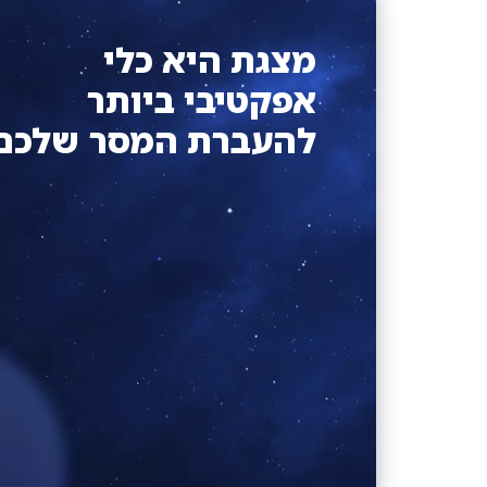
מצגת היא כלי
אפקטיבי ביותר
להעברת המסר שלכם