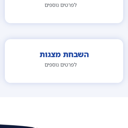
לפרטים נוספים
השבחת מצגות
לפרטים נוספים