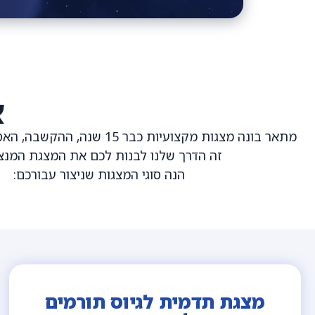
א
מתאר בונה מצגות מקצועיות כבר 15 ש
זה הדרך שלנו לבנות לכם את המצגת המנצ
הנה סוגי המצגות שניצור עבורכם:
מצגת תדמית לגיוס תורמים