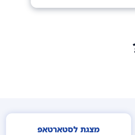
מצגת לסטארטאפ