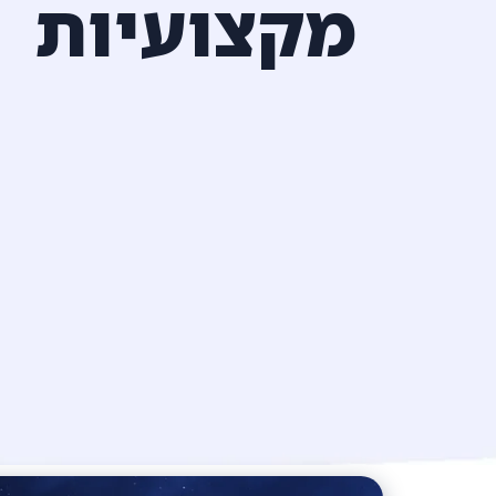
מקצועיות