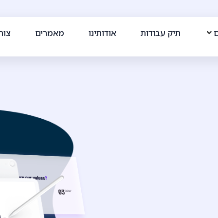
ם
תיק עבודות
אודותינו
מאמרים
צור