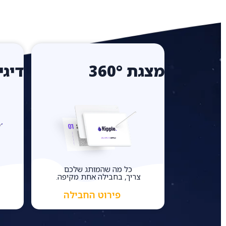
מצגת 360°
דיגיטל
כל מה שהמותג שלכם
צריך, בחבילה אחת מקיפה.
פירוט החבילה