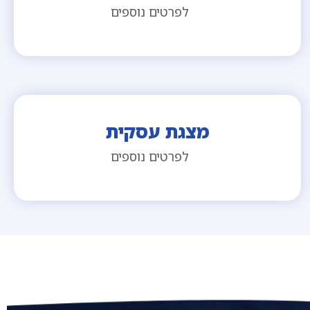
לפרטים נוספים
מצגת עסקית
לפרטים נוספים