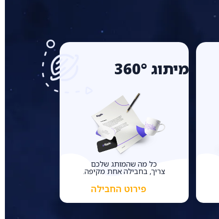
מיתוג 360°
כל מה שהמותג שלכם
צריך, בחבילה אחת מקיפה.
פירוט החבילה