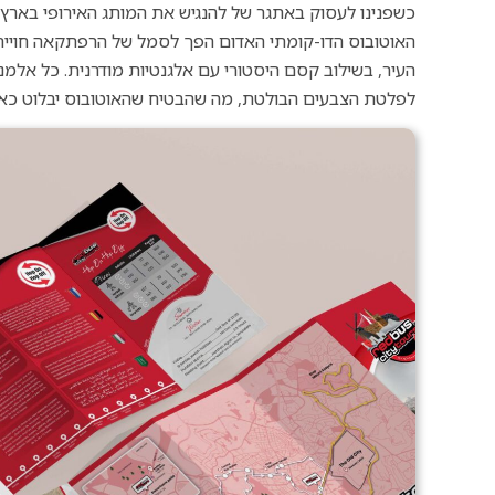
כשפנינו לעסוק באתגר של להנגיש את המותג האירופי בארץ, 
האוטובוס הדו-קומתי האדום הפך לסמל של הרפתקאה חוייתית.
העיר, בשילוב קסם היסטורי עם אלגנטיות מודרנית. כל אלמ
לפלטת הצבעים הבולטת, מה שהבטיח שהאוטובוס יבלוט כאטר