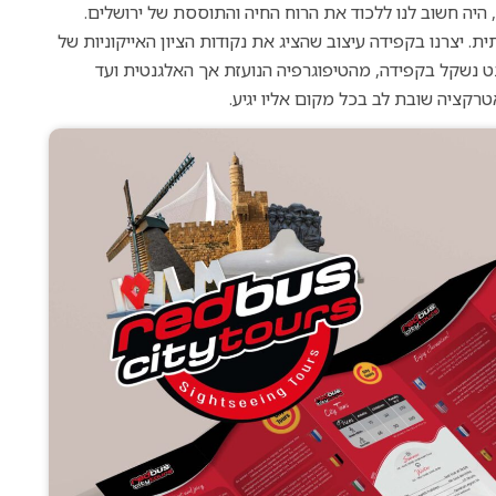
היה חשוב לנו ללכוד את הרוח החיה והתוססת של ירושלים.
 יצרנו בקפידה עיצוב שהציג את נקודות הציון האייקוניות של
נט נשקל בקפידה, מהטיפוגרפיה הנועזת אך האלגנטית ועד
קציה שובת לב בכל מקום אליו יגיע.