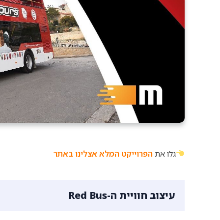
גלו את
הפרוייקט המלא אצלינו באתר
עיצוב חוויית ה-Red Bus