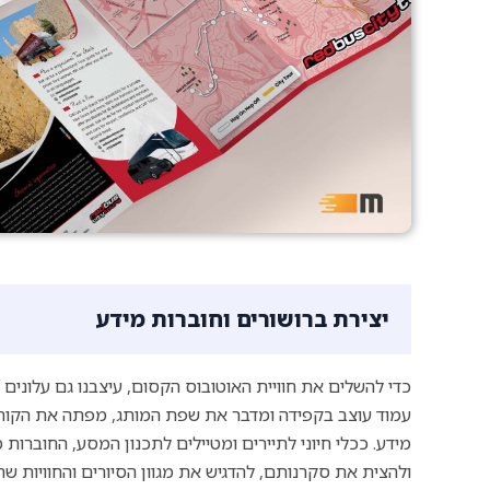
יצירת ברושורים וחוברות מידע
כדי להשלים את חוויית האוטובוס הקסום, עיצבנו גם עלונים 
עמוד עוצב בקפידה ומדבר את שפת המותג, מפתה את הקוראי
מידע. ככלי חיוני לתיירים ומטיילים לתכנון המסע, החוברות