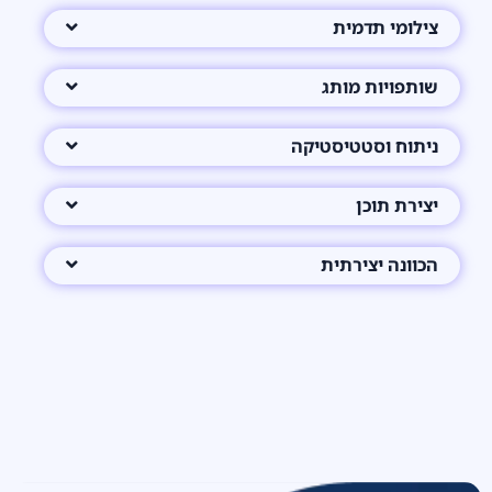
צילומי תדמית
שותפויות מותג
ניתוח וסטטיסטיקה
יצירת תוכן
הכוונה יצירתית