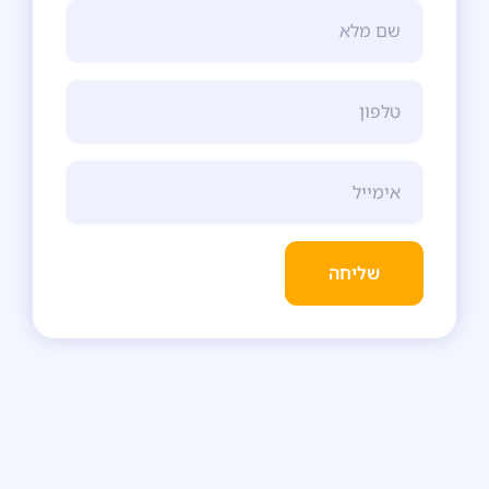
שליחה