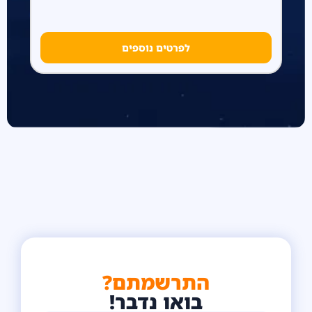
לפרטים נוספים
התרשמתם?
בואו נדבר!