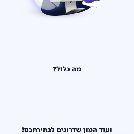
מה כלול?
ועוד המון שדרוגים לבחירתכם!